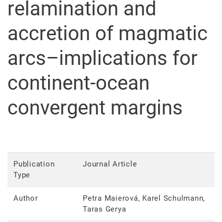
relamination and
accretion of magmatic
arcs–implications for
continent-ocean
convergent margins
Publication
Journal Article
Type
Author
Petra Maierová, Karel Schulmann,
Taras Gerya