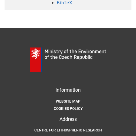
BibTeX
Information
WEBSITE MAP
COOKIES POLICY
Address
CENTRE FOR LITHOSPHERIC RESEARCH