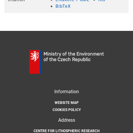
BibTeX
Information
WEBSITE MAP
COOKIES POLICY
Address
CENTRE FOR LITHOSPHERIC RESEARCH