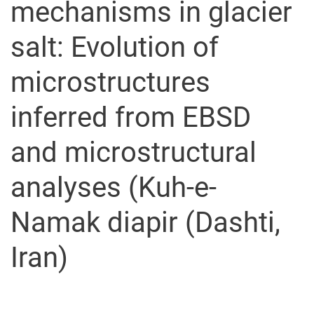
mechanisms in glacier
salt: Evolution of
microstructures
inferred from EBSD
and microstructural
analyses (Kuh-e-
Namak diapir (Dashti,
Iran)